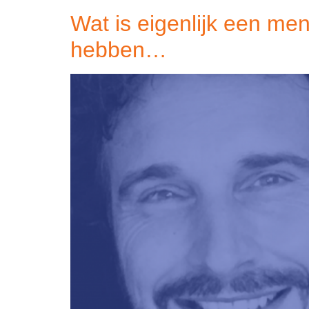
Wat is eigenlijk een me
hebben…