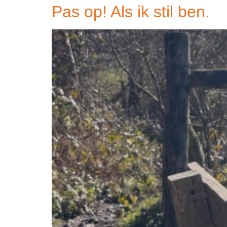
Pas op! Als ik stil ben.