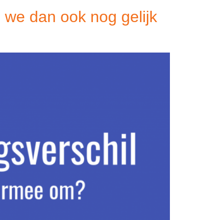
 we dan ook nog gelijk