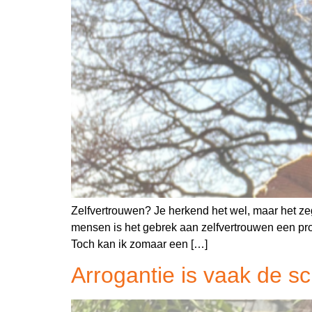
Zelfvertrouwen? Je herkend het wel, maar het zegt
mensen is het gebrek aan zelfvertrouwen een prob
Toch kan ik zomaar een […]
Arrogantie is vaak de s