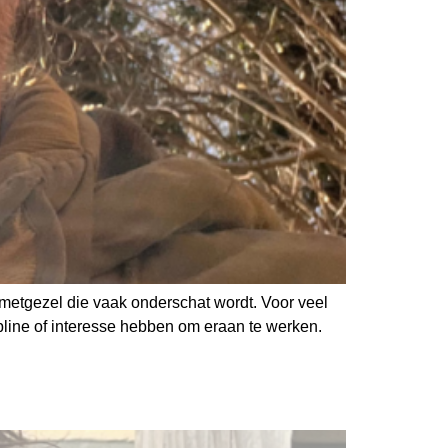
e metgezel die vaak onderschat wordt. Voor veel
ipline of interesse hebben om eraan te werken.