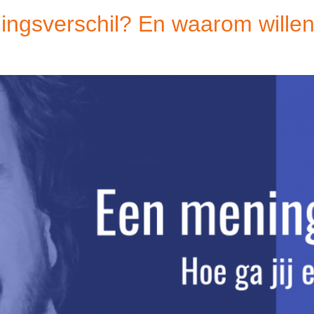
ningsverschil? En waarom willen