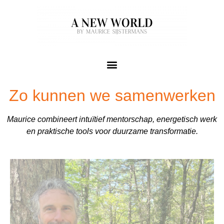
Zo kunnen we samenwerken
Maurice combineert intuïtief mentorschap, energetisch werk
en praktische tools voor duurzame transformatie.