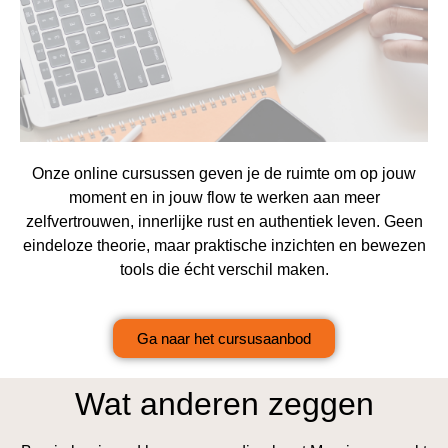
Onze online cursussen geven je de ruimte om op jouw
moment en in jouw flow te werken aan meer
zelfvertrouwen, innerlijke rust en authentiek leven. Geen
eindeloze theorie, maar praktische inzichten en bewezen
tools die écht verschil maken.
Ga naar het cursusaanbod
Wat anderen zeggen