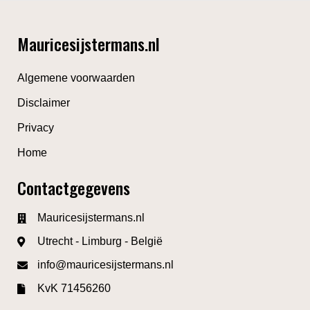
Mauricesijstermans.nl
Algemene voorwaarden
Disclaimer
Privacy
Home
Contactgegevens
Mauricesijstermans.nl
Utrecht - Limburg - België
info@mauricesijstermans.nl
KvK 71456260