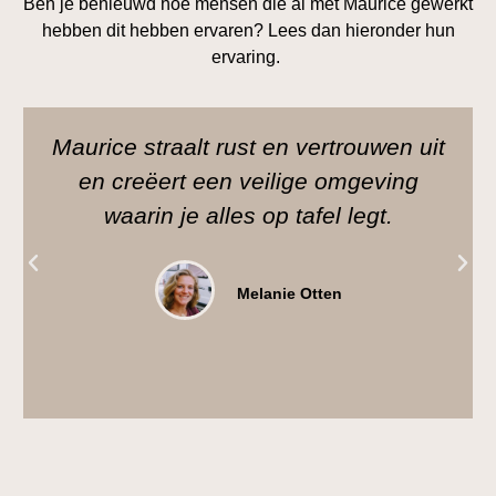
Ben je benieuwd hoe mensen die al met Maurice gewerkt
hebben dit hebben ervaren? Lees dan hieronder hun
ervaring.
Maurice straalt rust en vertrouwen uit
en creëert een veilige omgeving
waarin je alles op tafel legt.
Melanie Otten