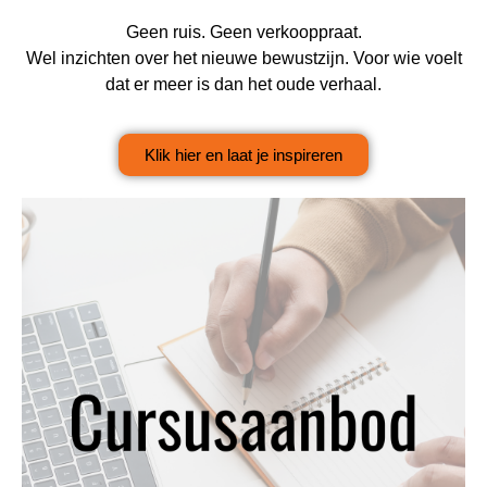
Geen ruis. Geen verkooppraat.
Wel inzichten over het nieuwe bewustzijn. Voor wie voelt
dat er meer is dan het oude verhaal.
Klik hier en laat je inspireren