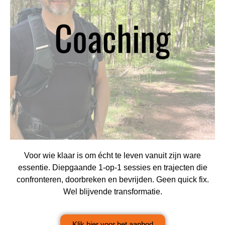
Voor wie klaar is om écht te leven vanuit zijn ware
essentie. Diepgaande 1-op-1 sessies en trajecten die
confronteren, doorbreken en bevrijden. Geen quick fix.
Wel blijvende transformatie.
Klik hier voor het aanbod