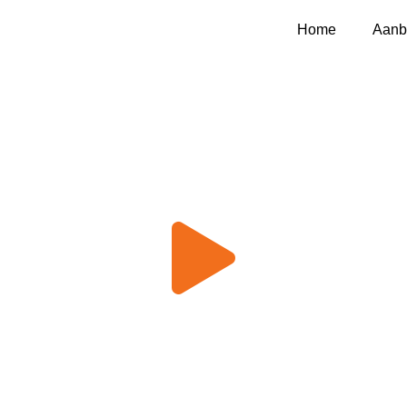
Home
Aanb