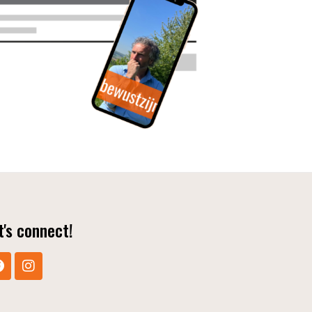
t's connect!