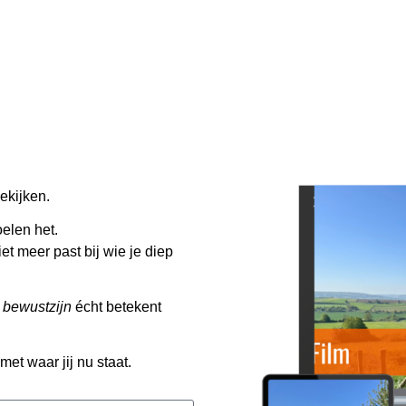
ekijken.
elen het.
et meer past bij wie je diep
 bewustzijn
écht betekent
met waar jij nu staat.