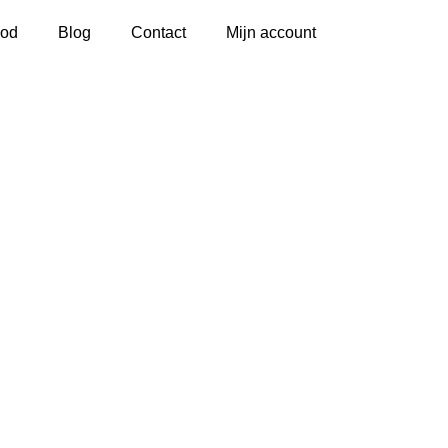
od
Blog
Contact
Mijn account