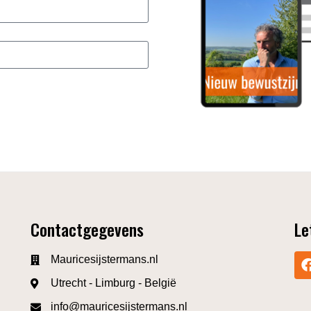
Contactgegevens
Le
Mauricesijstermans.nl
Utrecht - Limburg - België
info@mauricesijstermans.nl