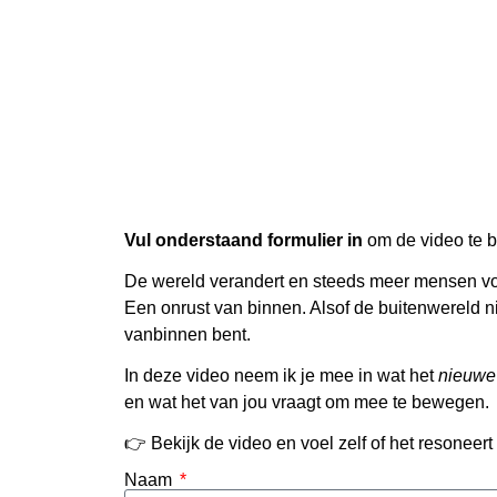
Vul onderstaand formulier in
om de video te b
De wereld verandert en steeds meer mensen vo
Een onrust van binnen. Alsof de buitenwereld ni
vanbinnen bent.
In deze video neem ik je mee in wat het
nieuwe
en wat het van jou vraagt om mee te bewegen.
👉 Bekijk de video en voel zelf of het resoneert 
Naam