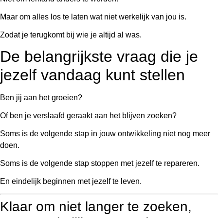
Maar om alles los te laten wat niet werkelijk van jou is.
Zodat je terugkomt bij wie je altijd al was.
De belangrijkste vraag die je
jezelf vandaag kunt stellen
Ben jij aan het groeien?
Of ben je verslaafd geraakt aan het blijven zoeken?
Soms is de volgende stap in jouw ontwikkeling niet nog meer
doen.
Soms is de volgende stap stoppen met jezelf te repareren.
En eindelijk beginnen met jezelf te leven.
Klaar om niet langer te zoeken,