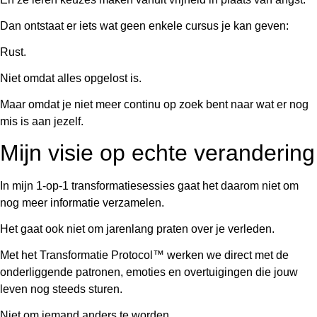
Dan ontstaat er iets wat geen enkele cursus je kan geven:
Rust.
Niet omdat alles opgelost is.
Maar omdat je niet meer continu op zoek bent naar wat er nog
mis is aan jezelf.
Mijn visie op echte verandering
In mijn 1-op-1 transformatiesessies gaat het daarom niet om
nog meer informatie verzamelen.
Het gaat ook niet om jarenlang praten over je verleden.
Met het Transformatie Protocol™ werken we direct met de
onderliggende patronen, emoties en overtuigingen die jouw
leven nog steeds sturen.
Niet om iemand anders te worden.