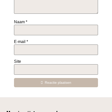
Naam
*
E-mail
*
Site
Reactie plaatsen