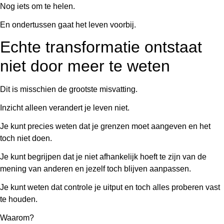
Nog iets om te helen.
En ondertussen gaat het leven voorbij.
Echte transformatie ontstaat
niet door meer te weten
Dit is misschien de grootste misvatting.
Inzicht alleen verandert je leven niet.
Je kunt precies weten dat je grenzen moet aangeven en het
toch niet doen.
Je kunt begrijpen dat je niet afhankelijk hoeft te zijn van de
mening van anderen en jezelf toch blijven aanpassen.
Je kunt weten dat controle je uitput en toch alles proberen vast
te houden.
Waarom?