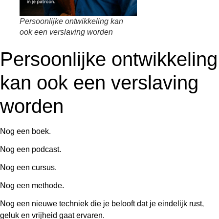
Persoonlijke ontwikkeling kan
ook een verslaving worden
Persoonlijke ontwikkeling
kan ook een verslaving
worden
Nog een boek.
Nog een podcast.
Nog een cursus.
Nog een methode.
Nog een nieuwe techniek die je belooft dat je eindelijk rust,
geluk en vrijheid gaat ervaren.