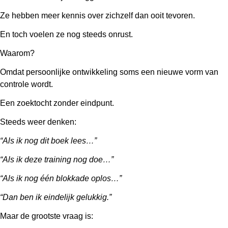
Ze hebben meer kennis over zichzelf dan ooit tevoren.
En toch voelen ze nog steeds onrust.
Waarom?
Omdat persoonlijke ontwikkeling soms een nieuwe vorm van
controle wordt.
Een zoektocht zonder eindpunt.
Steeds weer denken:
“Als ik nog dit boek lees…”
“Als ik deze training nog doe…”
“Als ik nog één blokkade oplos…”
“Dan ben ik eindelijk gelukkig.”
Maar de grootste vraag is: