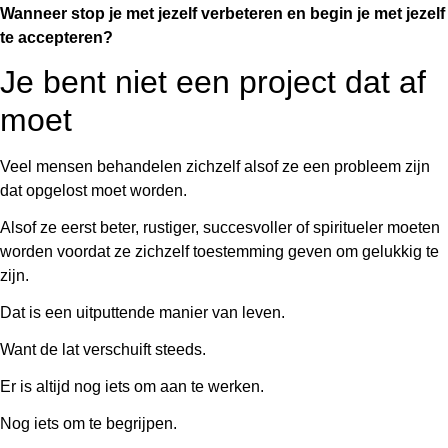
Wanneer stop je met jezelf verbeteren en begin je met jezelf
te accepteren?
Je bent niet een project dat af
moet
Veel mensen behandelen zichzelf alsof ze een probleem zijn
dat opgelost moet worden.
Alsof ze eerst beter, rustiger, succesvoller of spiritueler moeten
worden voordat ze zichzelf toestemming geven om gelukkig te
zijn.
Dat is een uitputtende manier van leven.
Want de lat verschuift steeds.
Er is altijd nog iets om aan te werken.
Nog iets om te begrijpen.