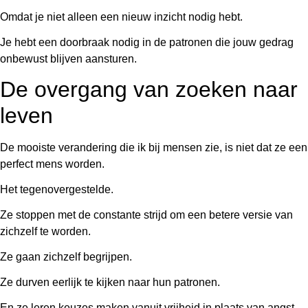
Omdat je niet alleen een nieuw inzicht nodig hebt.
Je hebt een doorbraak nodig in de patronen die jouw gedrag
onbewust blijven aansturen.
De overgang van zoeken naar
leven
De mooiste verandering die ik bij mensen zie, is niet dat ze een
perfect mens worden.
Het tegenovergestelde.
Ze stoppen met de constante strijd om een betere versie van
zichzelf te worden.
Ze gaan zichzelf begrijpen.
Ze durven eerlijk te kijken naar hun patronen.
En ze leren keuzes maken vanuit vrijheid in plaats van angst.