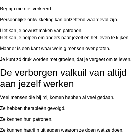
Begrijp me niet verkeerd.
Persoonlijke ontwikkeling kan ontzettend waardevol zijn.
Het kan je bewust maken van patronen.
Het kan je helpen om anders naar jezelf en het leven te kijken.
Maar er is een kant waar weinig mensen over praten.
Je kunt zó druk worden met groeien, dat je vergeet om te leven.
De verborgen valkuil van altijd
aan jezelf werken
Veel mensen die bij mij komen hebben al veel gedaan.
Ze hebben therapieën gevolgd.
Ze kennen hun patronen.
Ze kunnen haarfijn uitleggen waarom ze doen wat ze doen.