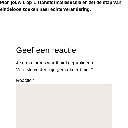
Plan jouw 1-op-1 Transformatiesessie en zet de stap van
eindeloos zoeken naar echte verandering.
Geef een reactie
Je e-mailadres wordt niet gepubliceerd.
Vereiste velden zijn gemarkeerd met
*
Reactie
*