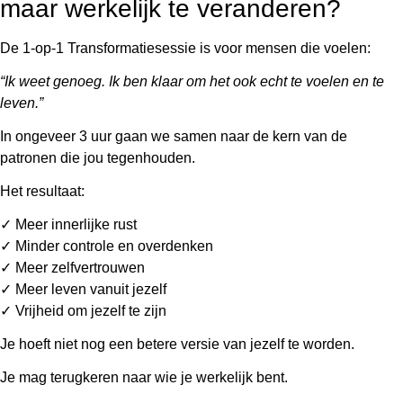
maar werkelijk te veranderen?
De 1-op-1 Transformatiesessie is voor mensen die voelen:
“Ik weet genoeg. Ik ben klaar om het ook echt te voelen en te
leven.”
In ongeveer 3 uur gaan we samen naar de kern van de
patronen die jou tegenhouden.
Het resultaat:
✓ Meer innerlijke rust
✓ Minder controle en overdenken
✓ Meer zelfvertrouwen
✓ Meer leven vanuit jezelf
✓ Vrijheid om jezelf te zijn
Je hoeft niet nog een betere versie van jezelf te worden.
Je mag terugkeren naar wie je werkelijk bent.