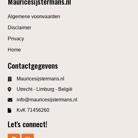
Mauricesijstermans.nl
Algemene voorwaarden
Disclaimer
Privacy
Home
Contactgegevens
Mauricesijstermans.nl
Utrecht - Limburg - België
info@mauricesijstermans.nl
KvK 71456260
Let's connect!