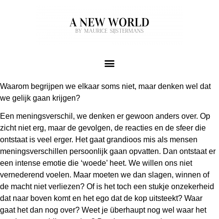
Waarom begrijpen we elkaar soms niet, maar denken wel dat
we gelijk gaan krijgen?
Een meningsverschil, we denken er gewoon anders over. Op
zicht niet erg, maar de gevolgen, de reacties en de sfeer die
ontstaat is veel erger. Het gaat grandioos mis als mensen
meningsverschillen persoonlijk gaan opvatten. Dan ontstaat er
een intense emotie die ‘woede’ heet. We willen ons niet
vernederend voelen. Maar moeten we dan slagen, winnen of
de macht niet verliezen? Of is het toch een stukje onzekerheid
dat naar boven komt en het ego dat de kop uitsteekt? Waar
gaat het dan nog over? Weet je überhaupt nog wel waar het