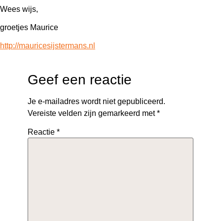
Wees wijs,
groetjes Maurice
http://mauricesijstermans.nl
Geef een reactie
Je e-mailadres wordt niet gepubliceerd.
Vereiste velden zijn gemarkeerd met
*
Reactie
*