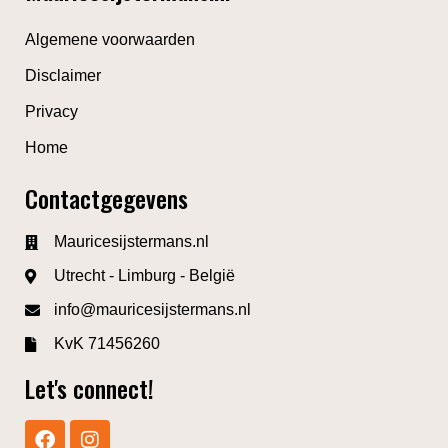
Algemene voorwaarden
Disclaimer
Privacy
Home
Contactgegevens
Mauricesijstermans.nl
Utrecht - Limburg - België
info@mauricesijstermans.nl
KvK 71456260
Let's connect!