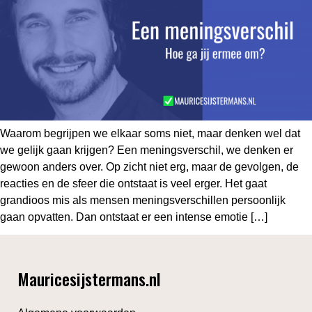
Waarom begrijpen we elkaar soms niet, maar denken wel dat
we gelijk gaan krijgen? Een meningsverschil, we denken er
gewoon anders over. Op zicht niet erg, maar de gevolgen, de
reacties en de sfeer die ontstaat is veel erger. Het gaat
grandioos mis als mensen meningsverschillen persoonlijk
gaan opvatten. Dan ontstaat er een intense emotie […]
Mauricesijstermans.nl