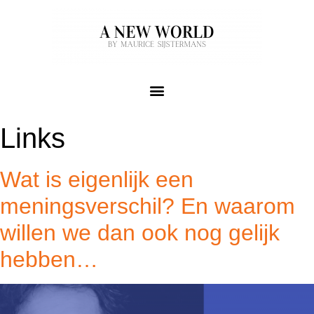
Links
Wat is eigenlijk een
meningsverschil? En waarom
willen we dan ook nog gelijk
hebben…