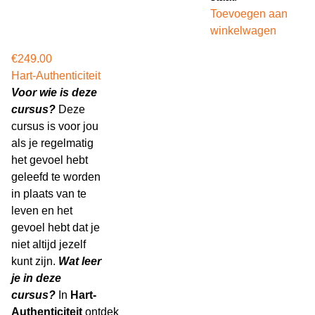
Toevoegen aan
winkelwagen
€
249.00
Hart-Authenticiteit
Voor wie is deze
cursus?
Deze
cursus is voor jou
als je regelmatig
het gevoel hebt
geleefd te worden
in plaats van te
leven en het
gevoel hebt dat je
niet altijd jezelf
kunt zijn.
Wat leer
je in deze
cursus?
In
Hart-
Authenticiteit
ontdek