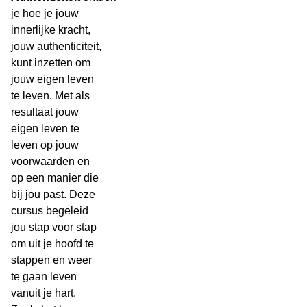
je hoe je jouw
innerlijke kracht,
jouw authenticiteit,
kunt inzetten om
jouw eigen leven
te leven. Met als
resultaat jouw
eigen leven te
leven op jouw
voorwaarden en
op een manier die
bij jou past. Deze
cursus begeleid
jou stap voor stap
om uit je hoofd te
stappen en weer
te gaan leven
vanuit je hart.