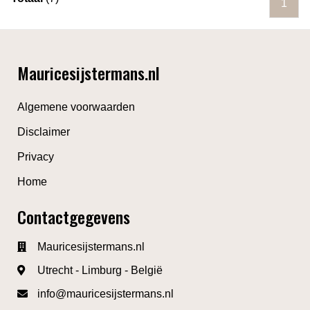
1
Mauricesijstermans.nl
Algemene voorwaarden
Disclaimer
Privacy
Home
Contactgegevens
Mauricesijstermans.nl
Utrecht - Limburg - België
info@mauricesijstermans.nl