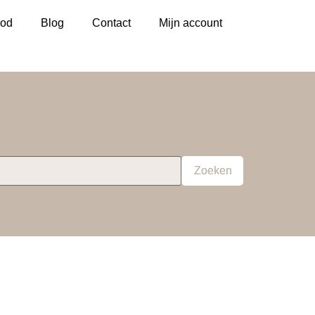
od
Blog
Contact
Mijn account
Zoeken