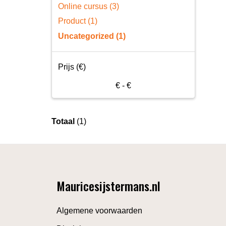
Online cursus (3)
Product (1)
Uncategorized (1)
Prijs (€)
€
- €
Totaal
(1)
Mauricesijstermans.nl
Algemene voorwaarden