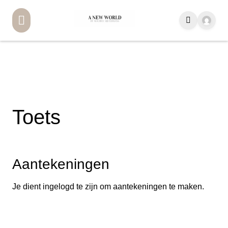
Toets
Aantekeningen
Je dient ingelogd te zijn om aantekeningen te maken.