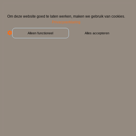
Om deze website goed te laten werken, maken we gebruik van cookies.
Privacyverklaring
Alleen functioneel
Alles accepteren