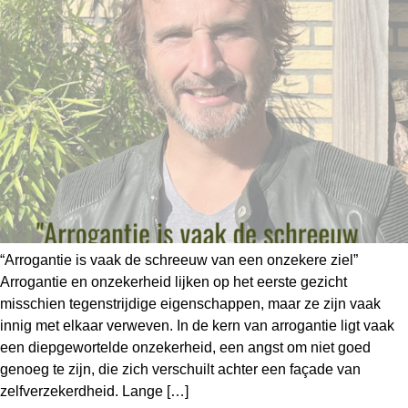
“Arrogantie is vaak de schreeuw van een onzekere ziel”
Arrogantie en onzekerheid lijken op het eerste gezicht
misschien tegenstrijdige eigenschappen, maar ze zijn vaak
innig met elkaar verweven. In de kern van arrogantie ligt vaak
een diepgewortelde onzekerheid, een angst om niet goed
genoeg te zijn, die zich verschuilt achter een façade van
zelfverzekerdheid. Lange […]