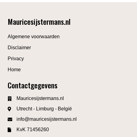
Mauricesijstermans.nl
Algemene voorwaarden
Disclaimer
Privacy
Home
Contactgegevens
Mauricesijstermans.nl
Utrecht - Limburg - België
info@mauricesijstermans.nl
KvK 71456260