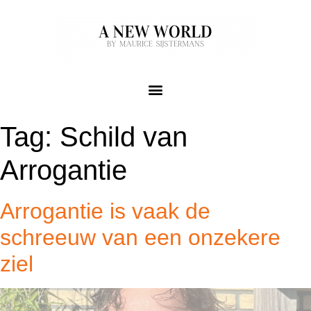
Tag:
Schild van
Arrogantie
Arrogantie is vaak de
schreeuw van een onzekere
ziel