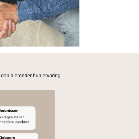
dan hieronder hun ervaring.