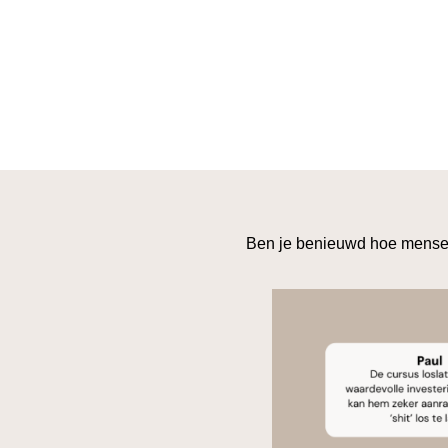
Ben je benieuwd hoe mensen