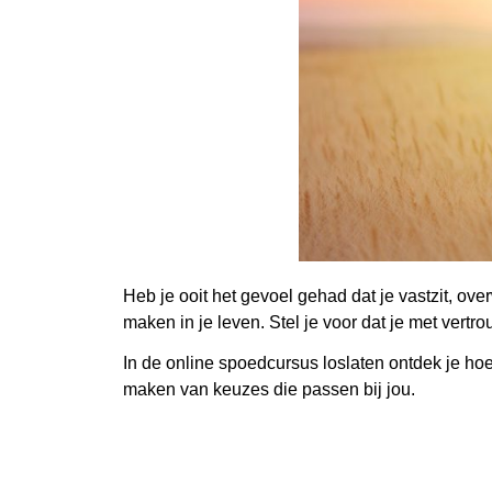
Heb je ooit het gevoel gehad dat je vastzit, ov
maken in je leven. Stel je voor dat je met vert
In de online spoedcursus loslaten ontdek je hoe
maken van keuzes die passen bij jou.