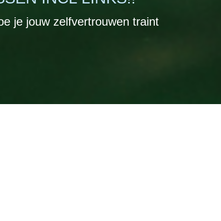
oe je jouw zelfvertrouwen traint