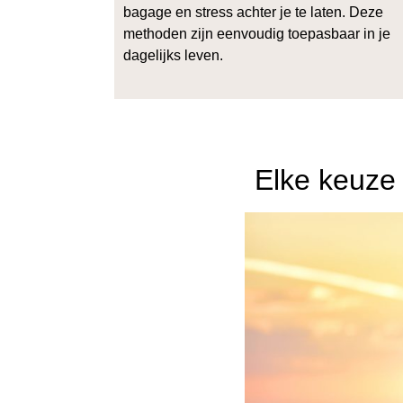
bagage en stress achter je te laten. Deze
methoden zijn eenvoudig toepasbaar in je
dagelijks leven.
Elke keuze 