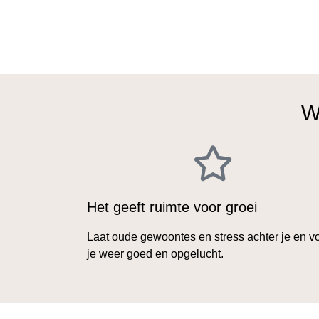
W
Het geeft ruimte voor groei
Laat oude gewoontes en stress achter je en v
je weer goed en opgelucht.