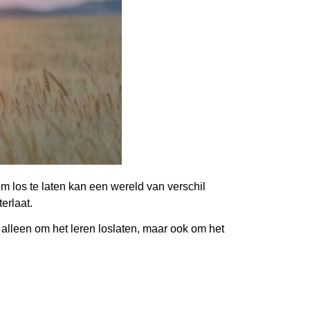
om los te laten kan een wereld van verschil
erlaat.
 alleen om het leren loslaten, maar ook om het