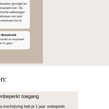
en:
nbeperkt toegang
a inschrijving heb je 1 jaar onbeperkt