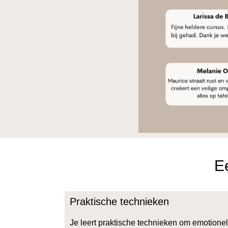
Ee
Praktische technieken
Je leert praktische technieken om emotione