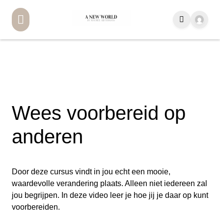
Wees voorbereid op
anderen
Door deze cursus vindt in jou echt een mooie,
waardevolle verandering plaats. Alleen niet iedereen zal
jou begrijpen. In deze video leer je hoe jij je daar op kunt
voorbereiden.