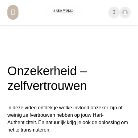
Onzekerheid –
zelfvertrouwen
In deze video ontdek je welke invloed onzeker zijn of
weinig zelfvertrouwen hebben op jouw Hart-
Authenticiteit. En natuurlijk krijg je ook de oplossing om
het te transmuteren.