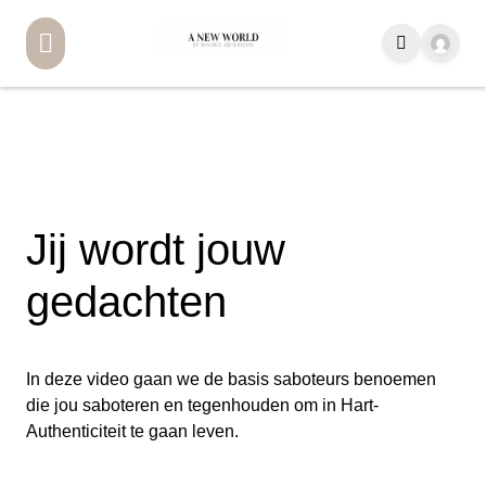
Jij wordt jouw
gedachten
In deze video gaan we de basis saboteurs benoemen
die jou saboteren en tegenhouden om in Hart-
Authenticiteit te gaan leven.