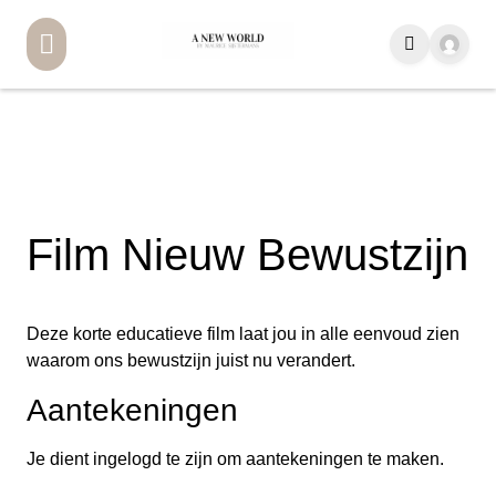
Film Nieuw Bewustzijn
Deze korte educatieve film laat jou in alle eenvoud zien
waarom ons bewustzijn juist nu verandert.
Aantekeningen
Je dient ingelogd te zijn om aantekeningen te maken.