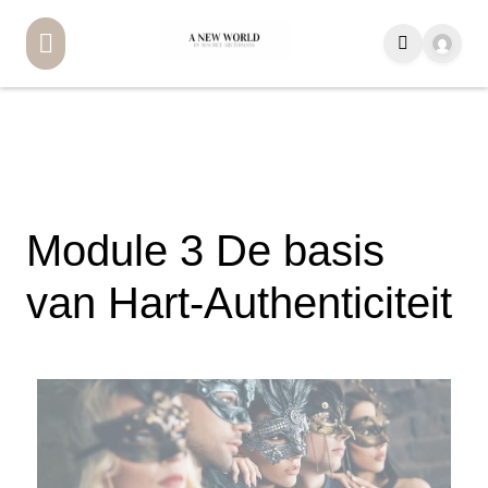
Module 3 De basis
van Hart-Authenticiteit