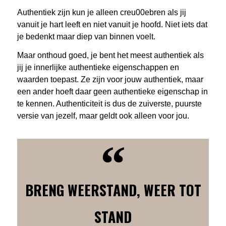
Authentiek zijn kun je alleen creu00ebren als jij
vanuit je hart leeft en niet vanuit je hoofd. Niet iets dat
je bedenkt maar diep van binnen voelt.
Maar onthoud goed, je bent het meest authentiek als
jij je innerlijke authentieke eigenschappen en
waarden toepast. Ze zijn voor jouw authentiek, maar
een ander hoeft daar geen authentieke eigenschap in
te kennen. Authenticiteit is dus de zuiverste, puurste
versie van jezelf, maar geldt ook alleen voor jou.
BRENG WEERSTAND, WEER TOT
STAND