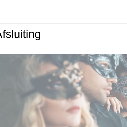
fsluiting