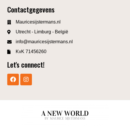
Contactgegevens
Mauricesijstermans.nl
Utrecht - Limburg - België
info@mauricesijstermans.nl
KvK 71456260
Let's connect!