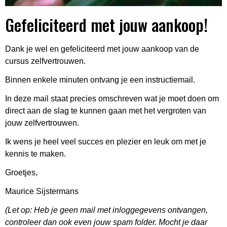
Gefeliciteerd met jouw aankoop!
Dank je wel en gefeliciteerd met jouw aankoop van de
cursus zelfvertrouwen.
Binnen enkele minuten ontvang je een
instructie
mail.
In deze mail staat precies omschreven wat je moet doen om
direct
aan de slag te kunnen
gaan
met het vergroten van
jouw
zelfvertrouwen
.
Ik wens je heel veel succes en plezier en leuk om met je
kennis te maken.
Groetjes,
Maurice Sijstermans
(Let op:
Heb je geen mail met inloggegevens ontvangen,
controleer dan ook even jouw spam folder. Mocht je daar