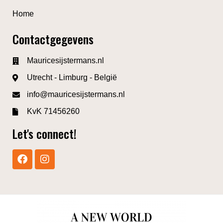
Home
Contactgegevens
Mauricesijstermans.nl
Utrecht - Limburg - België
info@mauricesijstermans.nl
KvK 71456260
Let's connect!