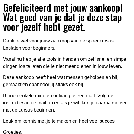
Gefeliciteerd met jouw aankoop!
Wat goed van je dat je deze stap
voor jezelf hebt gezet.
D
ank je wel voor jouw aankoop van de spoedcursus:
Loslaten voor beginners.
Vanaf nu heb je alle tools in handen om zelf snel en simpel
dingen los te laten die je niet meer dienen in jouw leven.
Deze aankoop heeft heel wat mensen geholpen en blij
gemaakt en daar hoor jij straks ook bij.
Binnen enkele minuten ontvang je een mail. Volg de
instructies in de mail op en als je wilt kun je daarna meteen
met de cursus beginnen.
Leuk om kennis met je te maken en heel veel succes.
Groetjes,