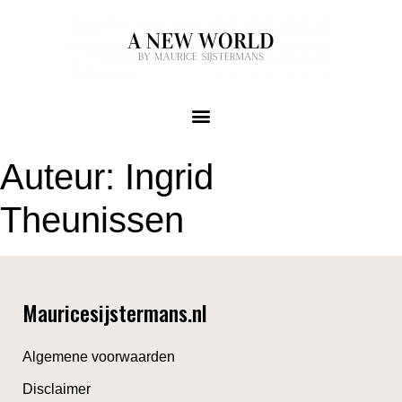
Auteur:
Ingrid
Theunissen
Mauricesijstermans.nl
Algemene voorwaarden
Disclaimer