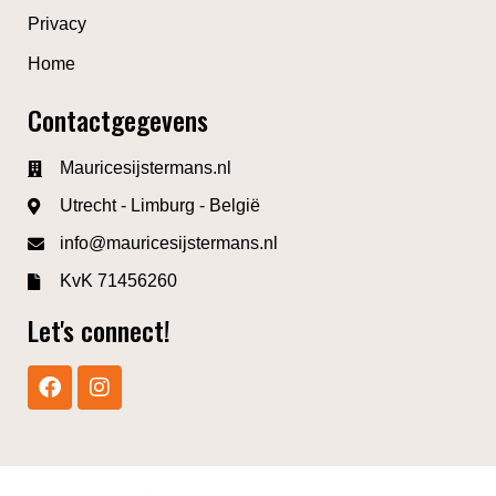
Privacy
Home
Contactgegevens
Mauricesijstermans.nl
Utrecht - Limburg - België
info@mauricesijstermans.nl
KvK 71456260
Let's connect!