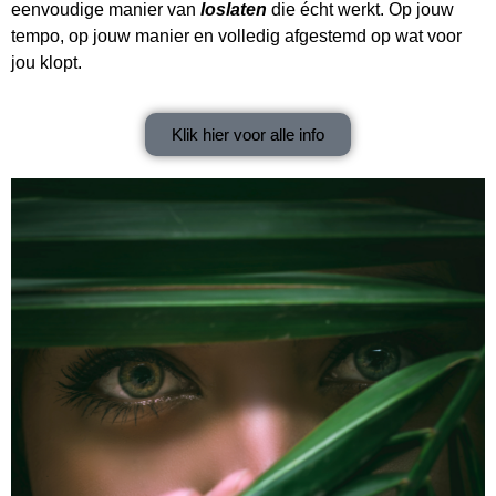
eenvoudige manier van
loslaten
die écht werkt. Op jouw
tempo, op jouw manier en volledig afgestemd op wat voor
jou klopt.
Klik hier voor alle info