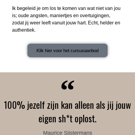
Ik begeleid je om los te komen van wat niet van jou
is; oude angsten, maniertjes en overtuigingen,
zodat jij weer leeft vanuit jouw hart. Echt, helder en
authentiek.
Klik hier voor het cursusaanbod
100% jezelf zijn kan alleen als jij jouw
eigen sh*t oplost.
Maurice Sijstermans