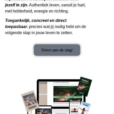
jezelf te zijn.
Authentiek leven, vanuit je hart,
met helderheid, energie en richting.
Toegankelijk, concreet en direct
toepasbaar
, precies wat jij nodig hebt om de
volgende stap in jouw leven te zetten.
Direct aan de slag!