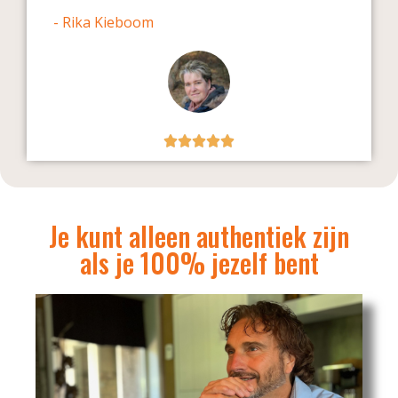
- Rika Kieboom
Je kunt alleen authentiek zijn
als je 100% jezelf bent