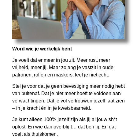
Word wie je werkelijk bent
Je voelt dat er meer in jou zit. Meer rust, meer
vrijheid, meer jij. Maar zolang je vastzit in oude
patronen, rollen en maskers, leef je niet echt.
Stel je voor dat je geen bevestiging meer nodig hebt
van buitenaf. Dat je niet meer hoeft te voldoen aan
verwachtingen. Dat je vol vertrouwen jezelf laat zien
– in je kracht én in je kwetsbaarheid.
Je kunt alleen 100% jezelf zijn als jij al jouw sh*t
oplost. En wie dan overblijft… dat ben jij. En dat
voelt als thuiskomen.