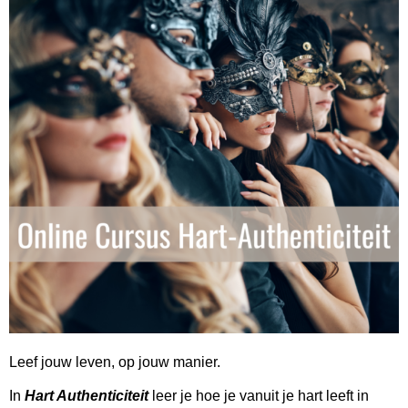
Leef jouw leven, op jouw manier.
In
Hart Authenticiteit
leer je hoe je vanuit je hart leeft in