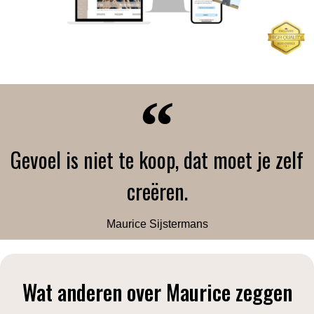
Gevoel is niet te koop, dat moet je zelf
creëren.
Maurice Sijstermans
Wat anderen over Maurice zeggen