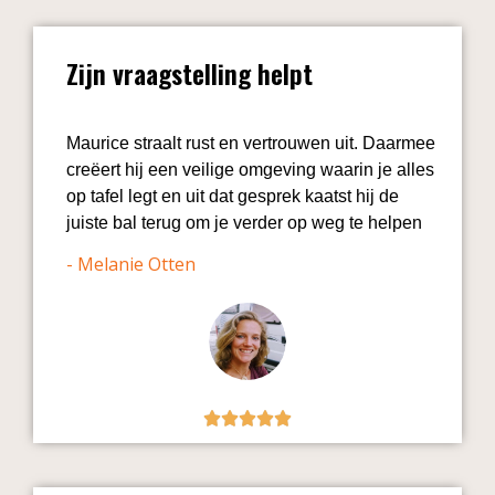
Zijn vraagstelling helpt
Maurice straalt rust en vertrouwen uit. Daarmee
creëert hij een veilige omgeving waarin je alles
op tafel legt en uit dat gesprek kaatst hij de
juiste bal terug om je verder op weg te helpen
- Melanie Otten