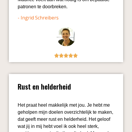
patronen te doorbreken.
- Ingrid Schreibers
Rust en helderheid
Het praat heel makkelijk met jou. Je hebt me
geholpen mijn doelen overzichtelijk te maken,
dat geeft meer rust en helderheid. Het geloof
wat jij in mij hebt voel ik ook heel sterk,