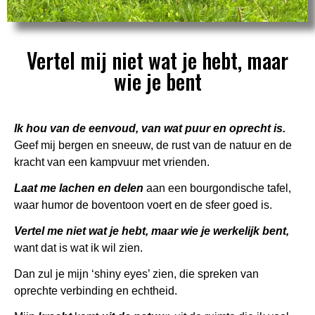
Vertel mij niet wat je hebt, maar
wie je bent
Ik hou van de eenvoud, van wat puur en oprecht is.
Geef mij bergen en sneeuw, de rust van de natuur en de
kracht van een kampvuur met vrienden.
Laat me lachen en delen
aan een bourgondische tafel,
waar humor de boventoon voert en de sfeer goed is.
Vertel me niet wat je hebt, maar wie je werkelijk bent,
want dat is wat ik wil zien.
Dan zul je mijn ‘shiny eyes’ zien, die spreken van
oprechte verbinding en echtheid.