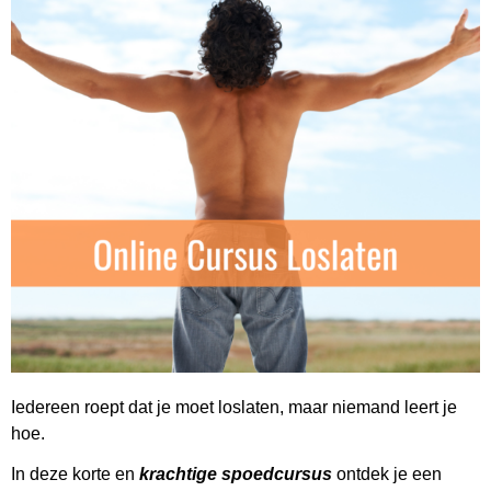
Iedereen roept dat je moet loslaten, maar niemand leert je
hoe.
In deze korte en
krachtige spoedcursus
ontdek je een