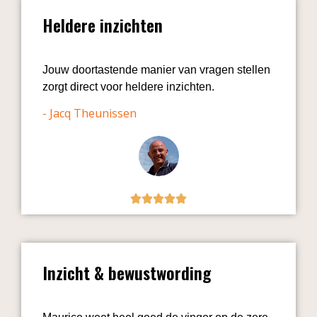
Heldere inzichten
Jouw doortastende manier van vragen stellen
zorgt direct voor heldere inzichten.
- Jacq Theunissen
Inzicht & bewustwording