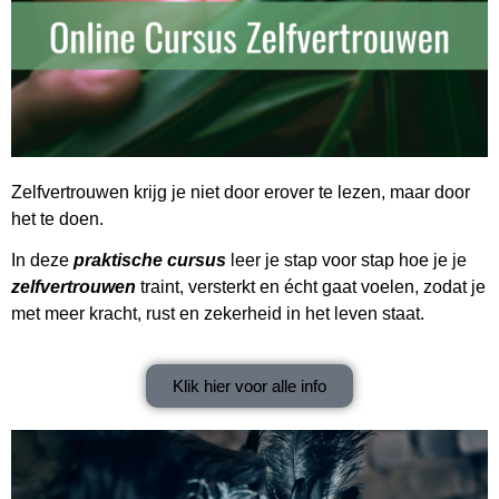
Zelfvertrouwen krijg je niet door erover te lezen, maar door
het te doen.
In deze
praktische cursus
leer je stap voor stap hoe je je
zelfvertrouwen
traint, versterkt en écht gaat voelen, zodat je
met meer kracht, rust en zekerheid in het leven staat.
Klik hier voor alle info