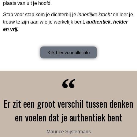
plaats van uit je hoofd.
Stap voor stap kom je dichterbij je
innerlijke kracht
en leer je
trouw te zijn aan wie je werkelijk bent,
authentiek, helder
en vrij.
Klik hier voor alle info
Er zit een groot verschil tussen denken
en voelen dat je authentiek bent
Maurice Sijstermans