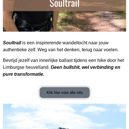
Soultrail
is een inspirerende wandeltocht naar jouw
authentieke zelf. Weg van het denken, terug naar voelen.
Bevrijd jezelf van innerlijke ballast tijdens een hike door het
Limburgse heuvelland.
Geen bullshit, wel verbinding en
pure transformatie.
Klik hier voor alle info